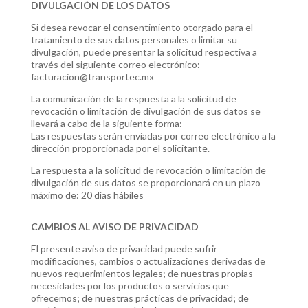
DIVULGACIÓN DE LOS DATOS
Si desea revocar el consentimiento otorgado para el
tratamiento de sus datos personales o limitar su
divulgación, puede presentar la solicitud respectiva a
través del siguiente correo electrónico:
facturacion@transportec.mx
La comunicación de la respuesta a la solicitud de
revocación o limitación de divulgación de sus datos se
llevará a cabo de la siguiente forma:
Las respuestas serán enviadas por correo electrónico a la
dirección proporcionada por el solicitante.
La respuesta a la solicitud de revocación o limitación de
divulgación de sus datos se proporcionará en un plazo
máximo de: 20 días hábiles
CAMBIOS AL AVISO DE PRIVACIDAD
El presente aviso de privacidad puede sufrir
modificaciones, cambios o actualizaciones derivadas de
nuevos requerimientos legales; de nuestras propias
necesidades por los productos o servicios que
ofrecemos; de nuestras prácticas de privacidad; de