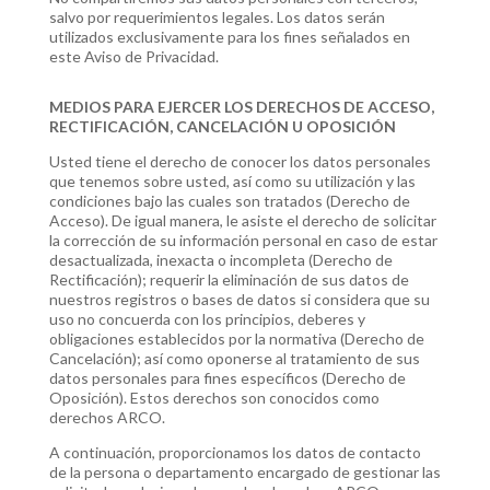
salvo por requerimientos legales. Los datos serán
utilizados exclusivamente para los fines señalados en
este Aviso de Privacidad.
MEDIOS PARA EJERCER LOS DERECHOS DE ACCESO,
RECTIFICACIÓN, CANCELACIÓN U OPOSICIÓN
Usted tiene el derecho de conocer los datos personales
que tenemos sobre usted, así como su utilización y las
condiciones bajo las cuales son tratados (Derecho de
Acceso). De igual manera, le asiste el derecho de solicitar
la corrección de su información personal en caso de estar
desactualizada, inexacta o incompleta (Derecho de
Rectificación); requerir la eliminación de sus datos de
nuestros registros o bases de datos si considera que su
uso no concuerda con los principios, deberes y
obligaciones establecidos por la normativa (Derecho de
Cancelación); así como oponerse al tratamiento de sus
datos personales para fines específicos (Derecho de
Oposición). Estos derechos son conocidos como
derechos ARCO.
A continuación, proporcionamos los datos de contacto
de la persona o departamento encargado de gestionar las